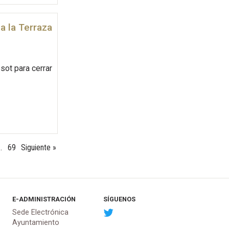
 a la Terraza
sot para cerrar
…
69
Siguiente »
E-ADMINISTRACIÓN
SÍGUENOS
Sede Electrónica
Ayuntamiento