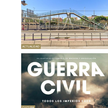
ACTUALIDAD
CULTURA