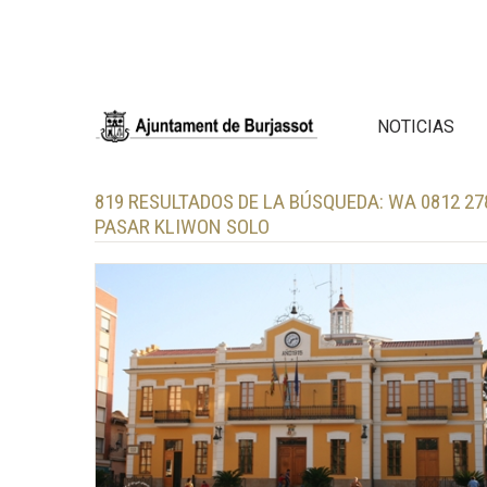
NOTICIAS
819 RESULTADOS DE LA BÚSQUEDA:
WA 0812 2
PASAR KLIWON SOLO