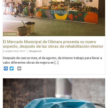
ECONOMÍA
El Mercado Municipal de l’Almara presenta su nuevo
aspecto, después de las obras de rehabilitación interior
6 septiembre 2017
|
Burjassot
Después de casi un mes, el de agosto, de intenso trabajo para llevar a
cabo diferentes obras de mejora en […]
Facebook
Twitter
Email