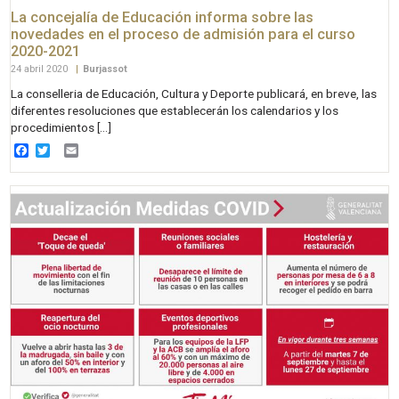
La concejalía de Educación informa sobre las
novedades en el proceso de admisión para el curso
2020-2021
24 abril 2020
|
Burjassot
La conselleria de Educación, Cultura y Deporte publicará, en breve, las
diferentes resoluciones que establecerán los calendarios y los
procedimientos […]
Facebook
Twitter
Email