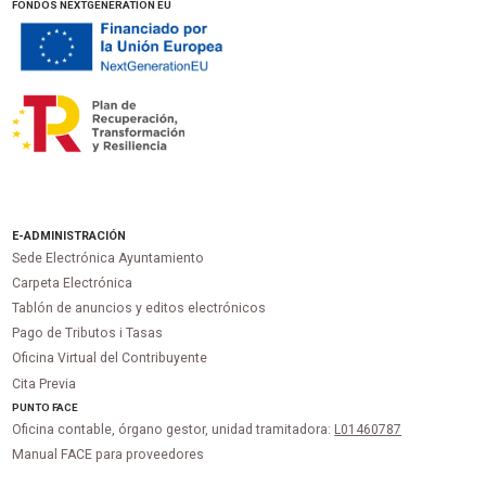
FONDOS NEXTGENERATION EU
E-ADMINISTRACIÓN
Sede Electrónica Ayuntamiento
Carpeta Electrónica
Tablón de anuncios y editos electrónicos
Pago de Tributos i Tasas
Oficina Virtual del Contribuyente
Cita Previa
PUNTO
FACE
Oficina contable, órgano gestor, unidad tramitadora:
L01460787
Manual FACE para proveedores