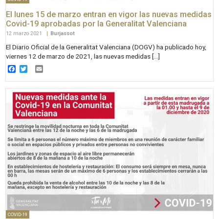
El lunes 15 de marzo entran en vigor las nuevas medidas
Covid-19 aprobadas por la Generalitat Valenciana
12 marzo 2021
|
Burjassot
El Diario Oficial de la Generalitat Valenciana (DOGV) ha publicado hoy,
viernes 12 de marzo de 2021, las nuevas medidas […]
Facebook
Twitter
Email
COVID-19