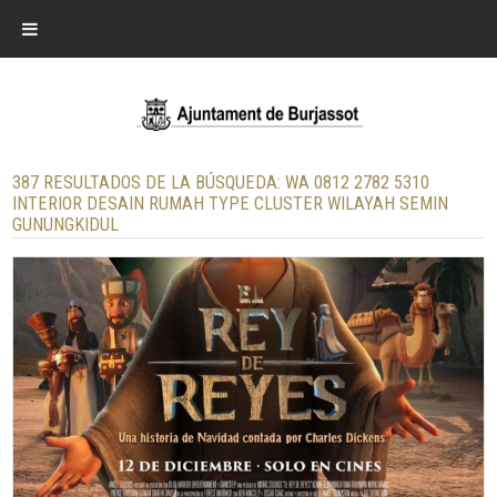
387 RESULTADOS DE LA BÚSQUEDA:
WA 0812 2782 5310
INTERIOR DESAIN RUMAH TYPE CLUSTER WILAYAH SEMIN
GUNUNGKIDUL