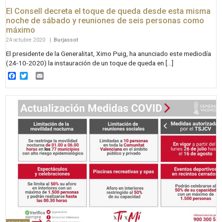
El Consell decreta el toque de queda desde esta misma
noche de sábado y reuniones de seis personas como
máximo
24 octubre 2020
|
Burjassot
El presidente de la Generalitat, Ximo Puig, ha anunciado este mediodía
(24-10-2020) la instauración de un toque de queda en […]
Facebook
Twitter
Email