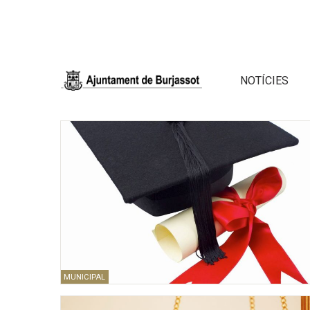
NOTÍCIES
MUNICIPAL