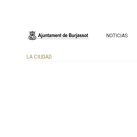
NOTICIAS
LA CIUDAD