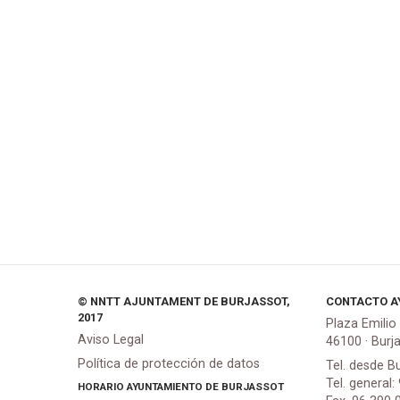
© NNTT AJUNTAMENT DE BURJASSOT,
CONTACTO A
2017
Plaza Emilio
Aviso Legal
46100 · Burj
Política de protección de datos
Tel. desde B
Tel. general:
HORARIO AYUNTAMIENTO DE BURJASSOT