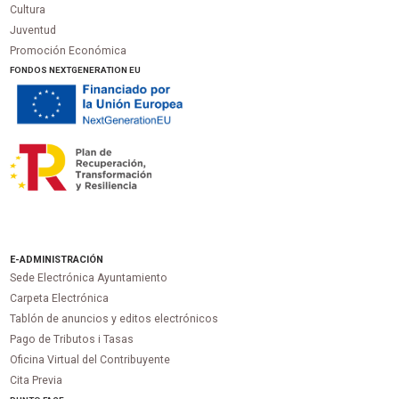
Cultura
Juventud
Promoción Económica
FONDOS NEXTGENERATION EU
E-ADMINISTRACIÓN
Sede Electrónica Ayuntamiento
Carpeta Electrónica
Tablón de anuncios y editos electrónicos
Pago de Tributos i Tasas
Oficina Virtual del Contribuyente
Cita Previa