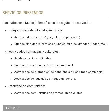
SERVICIOS PRESTADOS
Las Ludotecas Municipales ofrecen los siguientes servicios:
Juego como vehiculo del aprendizaje:
Actividad de “rincones” (juego libre supervisado).
Juegos dirigidos (dinámicas grupales, talleres, grandes juegos, etc.).
Actividades formativas y culturales:
Salidas a centros culturales.
Excursiones de educación medioambiental.
Actividades de promoción de conciencia cívica y medioambiental.
Actividades de igualdad y enfoque de género.
Intervención comunitaria:
Actividades comunitarias de promoción de valores.
VOLVER