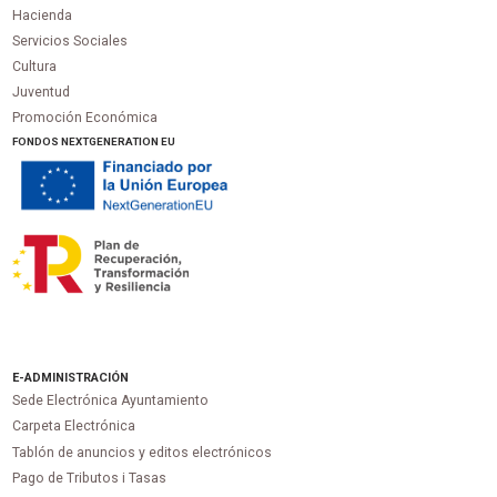
Hacienda
Servicios Sociales
Cultura
Juventud
Promoción Económica
FONDOS NEXTGENERATION EU
E-ADMINISTRACIÓN
Sede Electrónica Ayuntamiento
Carpeta Electrónica
Tablón de anuncios y editos electrónicos
Pago de Tributos i Tasas