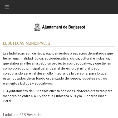
LUDOTECAS MUNICIPALES
Las ludotecas son centros, equipamientos o espacios delimitados que
tienen una finalidad lúdica, socioeducativa, cívica, cultural e inclusiva,
que elaboran y llevan a cabo un proyecto socioeducativo, y que tienen
como objetivo principal garantizar el derecho del niño al juego,
colaborando así en el desarrollo integral de la persona, para lo que
están dotados de un fondo organizado de juegos, juguetes y otros
elementos lúdicos y educativos.
El Ayuntamiento de Burjassot cuenta con dos ludotecas gratuitas para
menores de entre 5 a 15 años: la Ludoteca 613 y la Ludoteca Isaac
Peral.
Ludoteca 613 Viviendas