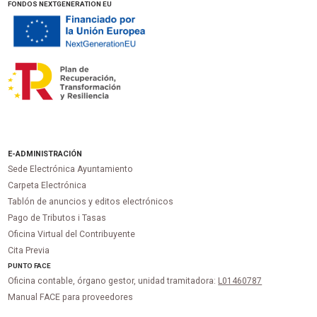
FONDOS NEXTGENERATION EU
E-ADMINISTRACIÓN
Sede Electrónica Ayuntamiento
Carpeta Electrónica
Tablón de anuncios y editos electrónicos
Pago de Tributos i Tasas
Oficina Virtual del Contribuyente
Cita Previa
PUNTO
FACE
Oficina contable, órgano gestor, unidad tramitadora:
L01460787
Manual FACE para proveedores