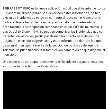
BURJASSOT INFO
es la nueva aplicación móvil que el Ayuntamiento de
Burjassot ha creado para que sus vecinos estén informados, opinen,
avisen de incidencias y estén en contacto directo con el Consistorio.
Se trata de una herramienta municipal gratuita que puedes utilizar
para facilitar la participación ciudadana en el día a día del municipio. A
través del teléfono móvil, se pueden comunicar las incidencias que se
detecten en las calles, participar de manera directa en el devenir de
Burjassot, enviando sugerencias, y estar informados de todo los que
pasa en el municipio a través de la sección de noticias y de agenda.
Además, se pueden consultar también los comercios de que dispone el
municipio.
Una manera de participar activamente en la vida de Burjassot estando
en contacto directo con el Consistorio.