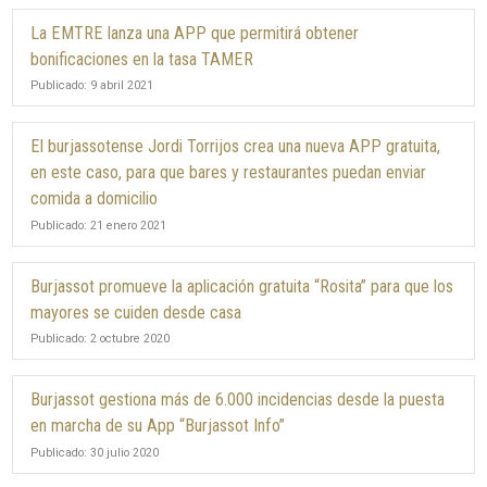
La EMTRE lanza una APP que permitirá obtener
bonificaciones en la tasa TAMER
Publicado: 9 abril 2021
El burjassotense Jordi Torrijos crea una nueva APP gratuita,
en este caso, para que bares y restaurantes puedan enviar
comida a domicilio
Publicado: 21 enero 2021
Burjassot promueve la aplicación gratuita “Rosita” para que los
mayores se cuiden desde casa
Publicado: 2 octubre 2020
Burjassot gestiona más de 6.000 incidencias desde la puesta
en marcha de su App “Burjassot Info”
Publicado: 30 julio 2020