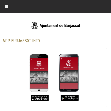
APP BURJASSOT INFO