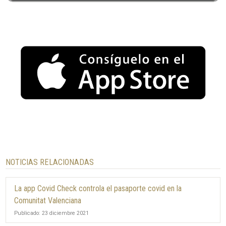
NOTICIAS RELACIONADAS
La app Covid Check controla el pasaporte covid en la
Comunitat Valenciana
Publicado: 23 diciembre 2021