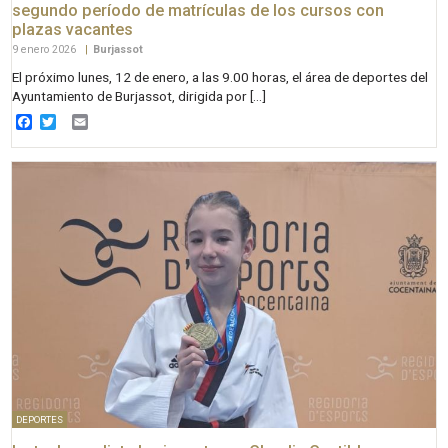
segundo período de matrículas de los cursos con
plazas vacantes
9 enero 2026
|
Burjassot
El próximo lunes, 12 de enero, a las 9.00 horas, el área de deportes del
Ayuntamiento de Burjassot, dirigida por […]
Facebook
Twitter
Email
DEPORTES