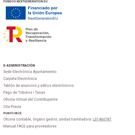
FONDOS NEXTGENERATION EU
E-ADMINISTRACIÓN
Sede Electrónica Ayuntamiento
Carpeta Electrónica
Tablón de anuncios y editos electrónicos
Pago de Tributos i Tasas
Oficina Virtual del Contribuyente
Cita Previa
PUNTO
FACE
Oficina contable, órgano gestor, unidad tramitadora:
L01460787
Manual FACE para proveedores