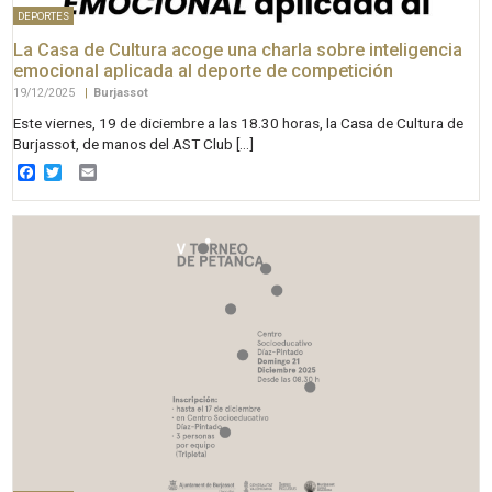
DEPORTES
La Casa de Cultura acoge una charla sobre inteligencia
emocional aplicada al deporte de competición
19/12/2025
|
Burjassot
Este viernes, 19 de diciembre a las 18.30 horas, la Casa de Cultura de
Burjassot, de manos del AST Club […]
Facebook
Twitter
Email