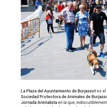
La Plaza del Ayuntamiento de Burjassot
es el 
Sociedad Protectora de Animales de Burjassot
Jornada Animalista
en la que, indiscutiblemen