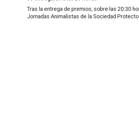
Tras la entrega de premios, sobre las 20:30 hor
Jornadas Animalistas de la Sociedad Protecto