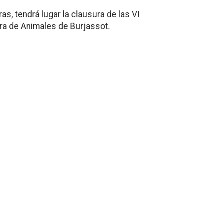
as, tendrá lugar la clausura de las VI
ra de Animales de Burjassot.