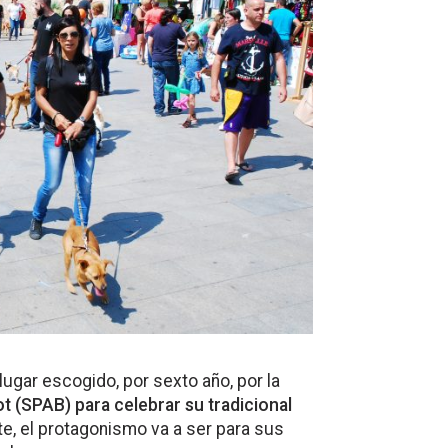
lugar escogido, por sexto año, por la
 (SPAB) para celebrar su tradicional
te, el protagonismo va a ser para sus