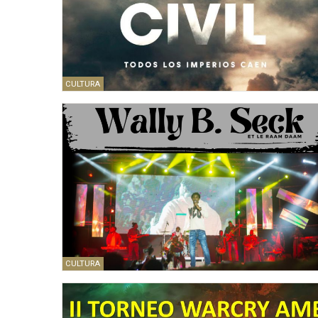
CULTURA
CULTURA