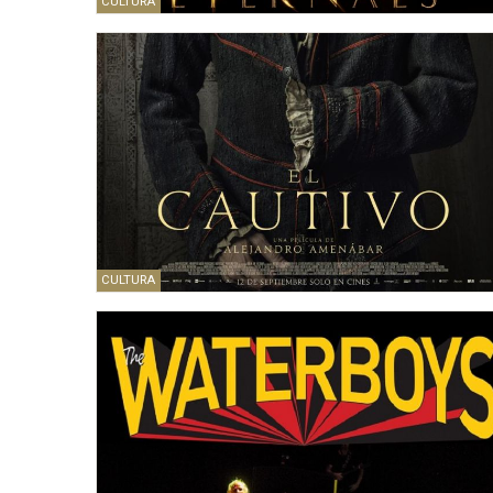
CULTURA
CULTURA