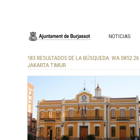
NOTICIAS
183 RESULTADOS DE LA BÚSQUEDA:
WA 0852 2
JAKARTA TIMUR