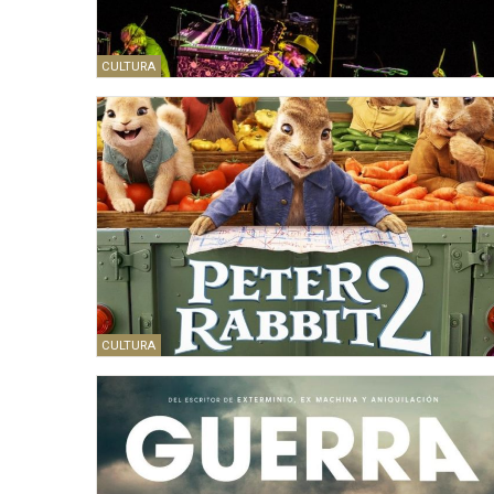
CULTURA
CULTURA