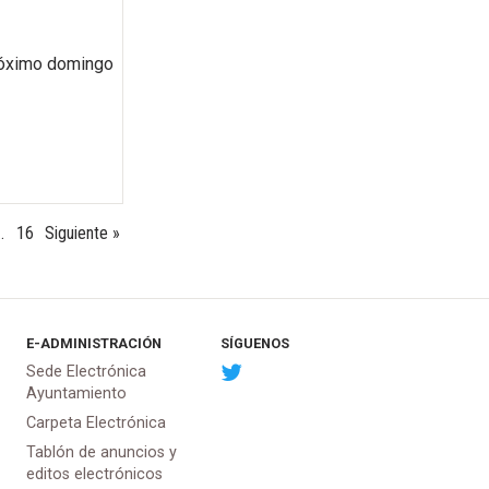
próximo domingo
…
16
Siguiente »
E-ADMINISTRACIÓN
SÍGUENOS
Sede Electrónica
Ayuntamiento
Carpeta Electrónica
Tablón de anuncios y
editos electrónicos