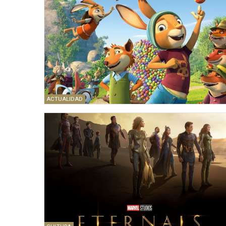
ACTUALIDAD