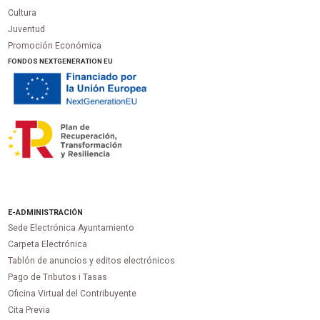
Cultura
Juventud
Promoción Económica
FONDOS NEXTGENERATION EU
E-ADMINISTRACIÓN
Sede Electrónica Ayuntamiento
Carpeta Electrónica
Tablón de anuncios y editos electrónicos
Pago de Tributos i Tasas
Oficina Virtual del Contribuyente
Cita Previa