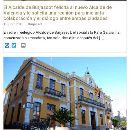
El Alcalde de Burjassot felicita al nuevo Alcalde de
Valencia y le solicita una reunión para iniciar la
colaboración y el diálogo entre ambas ciudades
15 junio 2015
|
Burjassot
El recién reelegido Alcalde de Burjassot, el socialista Rafa García, ha
comenzado su mandato, tan solo dos días después del […]
Facebook
Twitter
Email