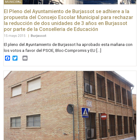
MUNICIPAL
El Pleno del Ayuntamiento de Burjassot se adhiere a la
propuesta del Consejo Escolar Municipal para rechazar
la reducción de dos unidades de 3 años en Burjassot
por parte de la Conselleria de Educación
15 mayo 2015
|
Burjassot
El pleno del Ayuntamiento de Burjassot ha aprobado esta mañana con
los votos a favor del PSOE, Bloc-Compromis y EU […]
Facebook
Twitter
Email