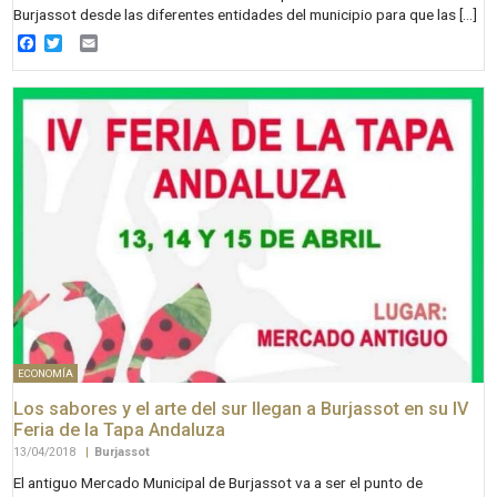
Burjassot desde las diferentes entidades del municipio para que las […]
Facebook
Twitter
Email
ECONOMÍA
Los sabores y el arte del sur llegan a Burjassot en su IV
Feria de la Tapa Andaluza
13/04/2018
|
Burjassot
El antiguo Mercado Municipal de Burjassot va a ser el punto de