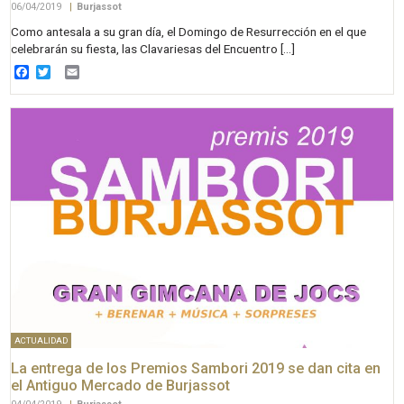
06/04/2019
|
Burjassot
Como antesala a su gran día, el Domingo de Resurrección en el que
celebrarán su fiesta, las Clavariesas del Encuentro […]
Facebook
Twitter
Email
ACTUALIDAD
La entrega de los Premios Sambori 2019 se dan cita en
el Antiguo Mercado de Burjassot