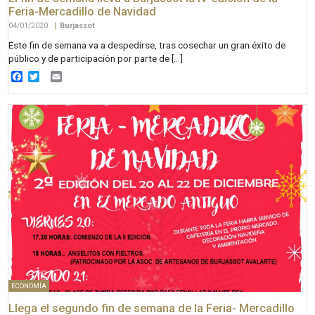
Feria-Mercadillo de Navidad
04/01/2020
|
Burjassot
Este fin de semana va a despedirse, tras cosechar un gran éxito de
público y de participación por parte de […]
Facebook
Twitter
Email
ECONOMÍA
Llega el segundo fin de semana de la Feria- Mercadillo