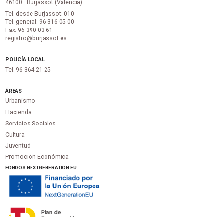
46100 · Burjassot (Valencia)
Tel. desde Burjassot: 010
Tel. general: 96 316 05 00
Fax. 96 390 03 61
registro@burjassot.es
POLICÍA LOCAL
Tel. 96 364 21 25
ÁREAS
Urbanismo
Hacienda
Servicios Sociales
Cultura
Juventud
Promoción Económica
FONDOS NEXTGENERATION EU