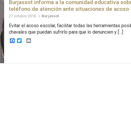
Burjassot informa a la comunidad educativa sob
teléfono de atención ante situaciones de acoso 
27 octubre 2016
|
Burjassot
Evitar el acoso escolar, facilitar todas las herramientas posi
chavales que puedan sufrirlo para que lo denuncien y […]
Facebook
Twitter
Email