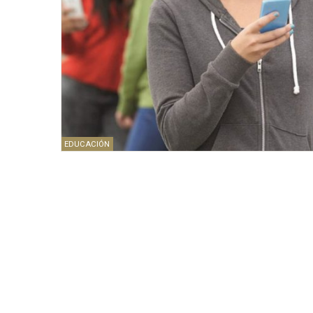
EDUCACIÓN