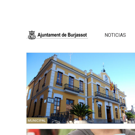
NOTICIAS
MUNICIPAL