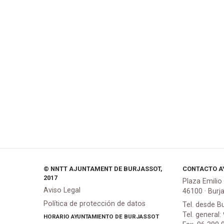
© NNTT AJUNTAMENT DE BURJASSOT,
CONTACTO A
2017
Plaza Emilio
Aviso Legal
46100 · Burj
Política de protección de datos
Tel. desde B
Tel. general:
HORARIO AYUNTAMIENTO DE BURJASSOT