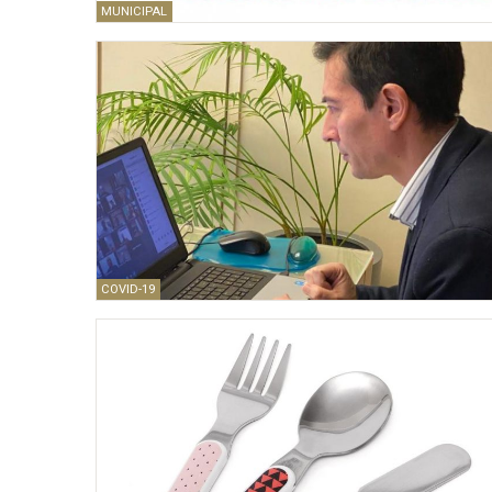
MUNICIPAL
COVID-19