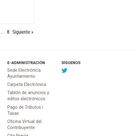
…
8
Siguiente »
E-ADMINISTRACIÓN
SÍGUENOS
Sede Electrónica
Ayuntamiento
Carpeta Electrónica
Tablón de anuncios y
editos electrónicos
Pago de Tributos i
Tasas
Oficina Virtual del
Contribuyente
Cita Previa