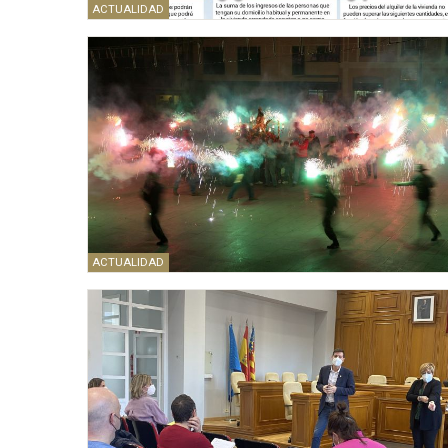
ACTUALIDAD
ACTUALIDAD