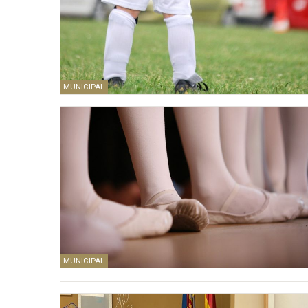
MUNICIPAL
MUNICIPAL