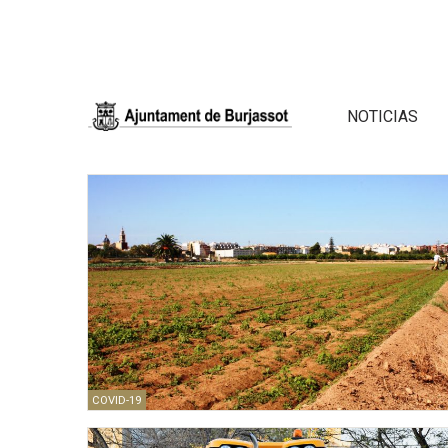
NOTICIAS
COVID-19