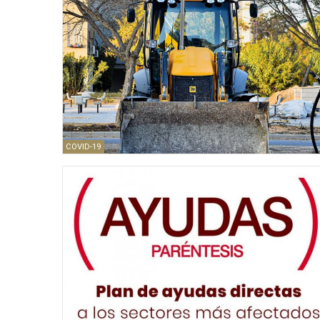
COVID-19