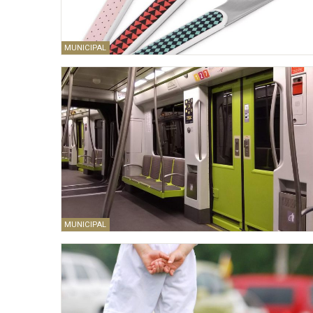
MUNICIPAL
MUNICIPAL