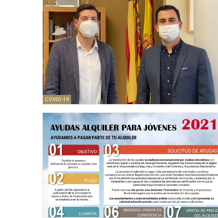
COVID-19