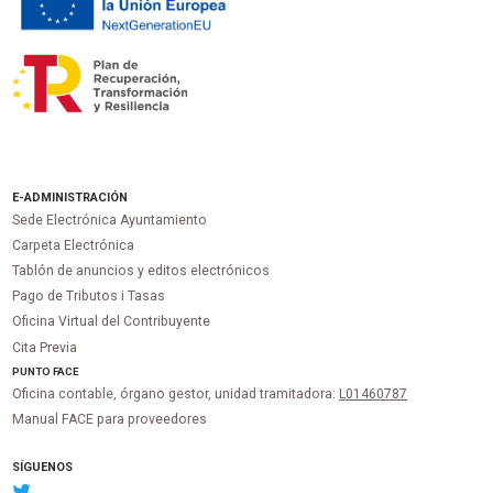
E-ADMINISTRACIÓN
Sede Electrónica Ayuntamiento
Carpeta Electrónica
Tablón de anuncios y editos electrónicos
Pago de Tributos i Tasas
Oficina Virtual del Contribuyente
Cita Previa
PUNTO
FACE
Oficina contable, órgano gestor, unidad tramitadora:
L01460787
Manual FACE para proveedores
SÍGUENOS