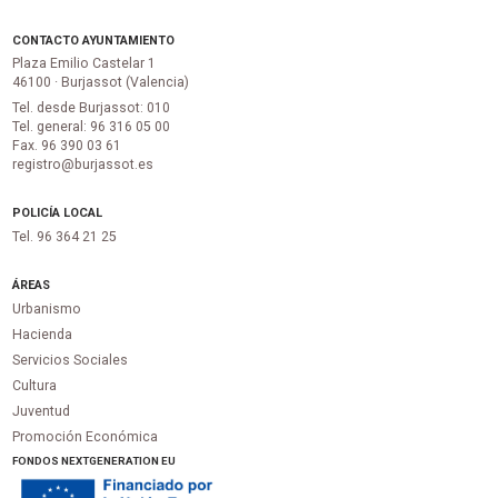
CONTACTO AYUNTAMIENTO
Plaza Emilio Castelar 1
46100 · Burjassot (Valencia)
Tel. desde Burjassot: 010
Tel. general: 96 316 05 00
Fax. 96 390 03 61
registro@burjassot.es
POLICÍA LOCAL
Tel. 96 364 21 25
ÁREAS
Urbanismo
Hacienda
Servicios Sociales
Cultura
Juventud
Promoción Económica
FONDOS NEXTGENERATION EU