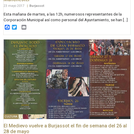
23 mayo 2017
|
Burjassot
Esta mañana de martes, a las 12h, numerosos representantes de la
Corporación Municipal así como personal del Ayuntamiento, se han […]
Facebook
Twitter
Email
CULTURA
El Medievo vuelve a Burjassot el fin de semana del 26 al
28 de mayo