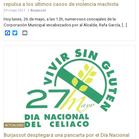
repulsa a los últimos casos de violencia machista
29 mayo 2017
|
Burjassot
Hoy lunes, 26 de mayo, a las 12h, numerosos concejales de la
Corporación Municipal encabezados por al Alcalde, Rafa García, […]
Facebook
Twitter
Email
ACTUALIDAD
Burjassot desplegará una pancarta por el Día Nacional