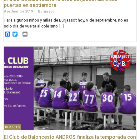
puertas en septiembre
9 septiembre 2019
|
Burjassot
Para algunos niños y niñas de Burjassot hoy, 9 de septiembre, no es
solo día de vuelta al cole sino […]
Facebook
Twitter
Email
DEPORTES
El Club de Baloncesto ANDROS finaliza la temporada con