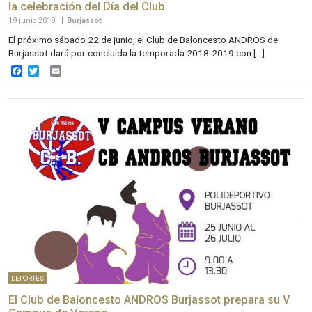
la celebración del Día del Club
19 junio 2019
|
Burjassot
El próximo sábado 22 de junio, el Club de Baloncesto ANDROS de
Burjassot dará por concluida la temporada 2018-2019 con […]
Facebook
Twitter
Email
DEPORTES
El Club de Baloncesto ANDROS Burjassot prepara su V