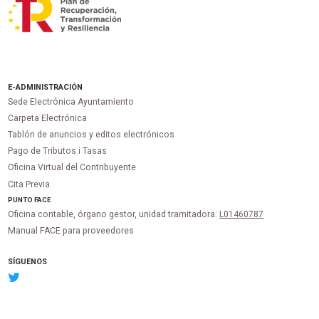
E-ADMINISTRACIÓN
Sede Electrónica Ayuntamiento
Carpeta Electrónica
Tablón de anuncios y editos electrónicos
Pago de Tributos i Tasas
Oficina Virtual del Contribuyente
Cita Previa
PUNTO
FACE
Oficina contable, órgano gestor, unidad tramitadora:
L01460787
Manual FACE para proveedores
SÍGUENOS