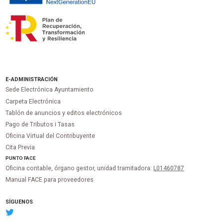
E-ADMINISTRACIÓN
Sede Electrónica Ayuntamiento
Carpeta Electrónica
Tablón de anuncios y editos electrónicos
Pago de Tributos i Tasas
Oficina Virtual del Contribuyente
Cita Previa
PUNTO
FACE
Oficina contable, órgano gestor, unidad tramitadora:
L01460787
Manual FACE para proveedores
SÍGUENOS