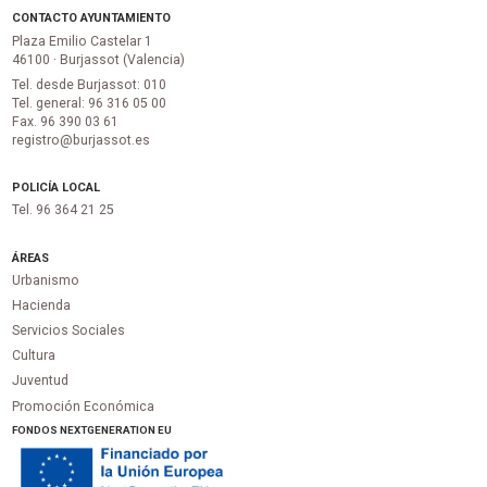
CONTACTO AYUNTAMIENTO
Plaza Emilio Castelar 1
46100 · Burjassot (Valencia)
Tel. desde Burjassot: 010
Tel. general: 96 316 05 00
Fax. 96 390 03 61
registro@burjassot.es
POLICÍA LOCAL
Tel. 96 364 21 25
ÁREAS
Urbanismo
Hacienda
Servicios Sociales
Cultura
Juventud
Promoción Económica
FONDOS NEXTGENERATION EU