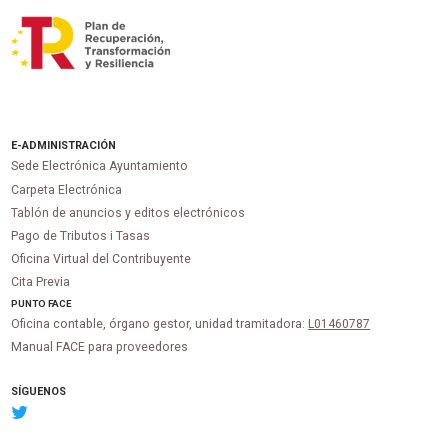
E-ADMINISTRACIÓN
Sede Electrónica Ayuntamiento
Carpeta Electrónica
Tablón de anuncios y editos electrónicos
Pago de Tributos i Tasas
Oficina Virtual del Contribuyente
Cita Previa
PUNTO
FACE
Oficina contable, órgano gestor, unidad tramitadora:
L01460787
Manual FACE para proveedores
SÍGUENOS