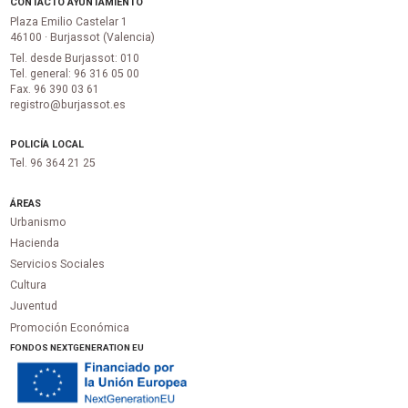
CONTACTO AYUNTAMIENTO
Plaza Emilio Castelar 1
46100 · Burjassot (Valencia)
Tel. desde Burjassot: 010
Tel. general: 96 316 05 00
Fax. 96 390 03 61
registro@burjassot.es
POLICÍA LOCAL
Tel. 96 364 21 25
ÁREAS
Urbanismo
Hacienda
Servicios Sociales
Cultura
Juventud
Promoción Económica
FONDOS NEXTGENERATION EU