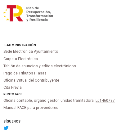
E-ADMINISTRACIÓN
Sede Electrónica Ayuntamiento
Carpeta Electrónica
Tablón de anuncios y editos electrónicos
Pago de Tributos i Tasas
Oficina Virtual del Contribuyente
Cita Previa
PUNTO
FACE
Oficina contable, órgano gestor, unidad tramitadora:
L01460787
Manual FACE para proveedores
SÍGUENOS