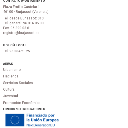
CONTACTO AYUNTAMIENTO
Plaza Emilio Castelar 1
46100 · Burjassot (Valencia)
Tel. desde Burjassot: 010
Tel. general: 96 316 05 00
Fax. 96 390 03 61
registro@burjassot.es
POLICÍA LOCAL
Tel. 96 364 21 25
ÁREAS
Urbanismo
Hacienda
Servicios Sociales
Cultura
Juventud
Promoción Económica
FONDOS NEXTGENERATION EU