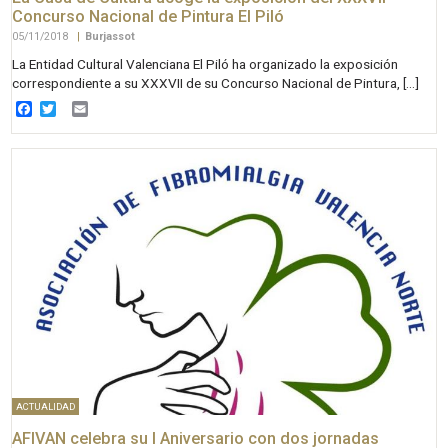
Concurso Nacional de Pintura El Piló
05/11/2018
|
Burjassot
La Entidad Cultural Valenciana El Piló ha organizado la exposición
correspondiente a su XXXVII de su Concurso Nacional de Pintura, […]
Facebook
Twitter
Email
ACTUALIDAD
AFIVAN celebra su I Aniversario con dos jornadas