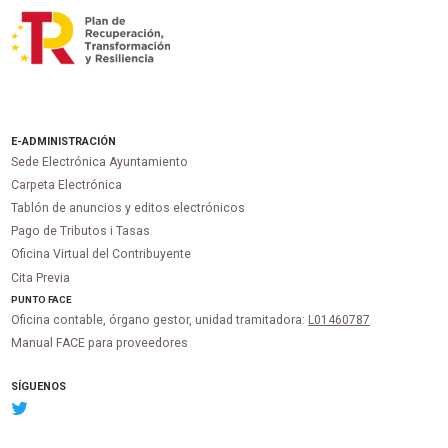
E-ADMINISTRACIÓN
Sede Electrónica Ayuntamiento
Carpeta Electrónica
Tablón de anuncios y editos electrónicos
Pago de Tributos i Tasas
Oficina Virtual del Contribuyente
Cita Previa
PUNTO
FACE
Oficina contable, órgano gestor, unidad tramitadora:
L01460787
Manual FACE para proveedores
SÍGUENOS