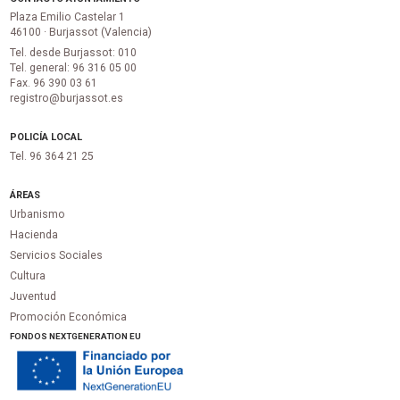
Plaza Emilio Castelar 1
46100 · Burjassot (Valencia)
Tel. desde Burjassot: 010
Tel. general: 96 316 05 00
Fax. 96 390 03 61
registro@burjassot.es
POLICÍA LOCAL
Tel. 96 364 21 25
ÁREAS
Urbanismo
Hacienda
Servicios Sociales
Cultura
Juventud
Promoción Económica
FONDOS NEXTGENERATION EU