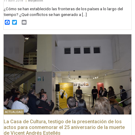
11 abril 2018
|
Burjassot
¿Cómo se han establecido las fronteras de los países a lo largo del
tiempo? ¿Qué conflictos se han generado a […]
Facebook
Twitter
Email
ACTUALIDAD
La Casa de Cultura, testigo de la presentación de los
actos para conmemorar el 25 aniversario de la muerte
de Vicent Andrés Estellés