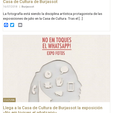
Casa de Cultura de Burjassot
16/07/2018
|
Burjassot
La fotografía está siendo la disciplina artística protagonista de las
exposiciones de julio en la Casa de Cultura. Tras el […]
Facebook
Twitter
Email
CULTURA
Llega a la Casa de Cultura de Burjassot la exposición
«No em toques el whatsapp»