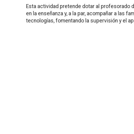
Esta actividad pretende dotar al profesorado d
en la enseñanza y, a la par, acompañar a las f
tecnologías, fomentando la supervisión y el a