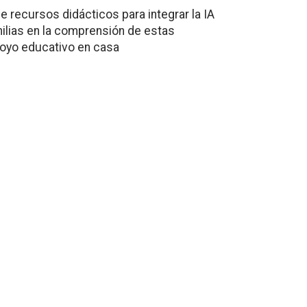
e recursos didácticos para integrar la IA
amilias en la comprensión de estas
poyo educativo en casa