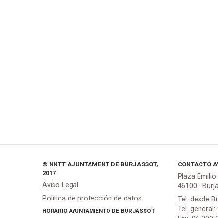
© NNTT AJUNTAMENT DE BURJASSOT,
CONTACTO A
2017
Plaza Emilio
Aviso Legal
46100 · Burj
Política de protección de datos
Tel. desde B
Tel. general:
HORARIO AYUNTAMIENTO DE BURJASSOT