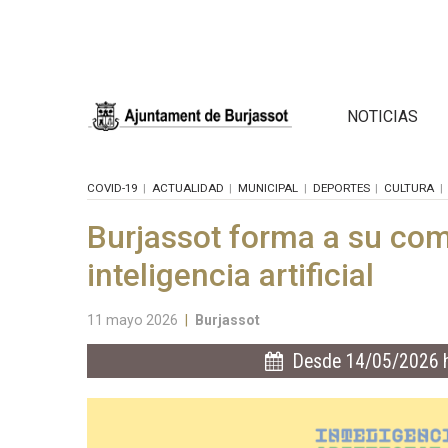
NOTICIAS
COVID-19
ACTUALIDAD
MUNICIPAL
DEPORTES
CULTURA
Burjassot forma a su co
inteligencia artificial
11 mayo 2026
|
Burjassot
Desde 14/05/2026 