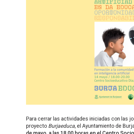
Para cerrar las actividades iniciadas con las 
proyecto
Burjaeduca
, el Ayuntamiento de Bur
de mayo, a las 18.00 horas en el Centro Soci