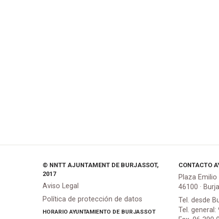
© NNTT AJUNTAMENT DE BURJASSOT,
CONTACTO A
2017
Plaza Emilio
Aviso Legal
46100 · Burj
Política de protección de datos
Tel. desde B
Tel. general:
HORARIO AYUNTAMIENTO DE BURJASSOT