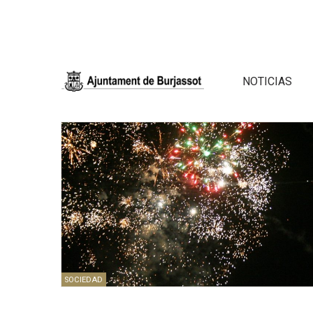
NOTICIAS
SOCIEDAD