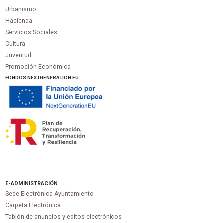
Urbanismo
Hacienda
Servicios Sociales
Cultura
Juventud
Promoción Económica
FONDOS NEXTGENERATION EU
E-ADMINISTRACIÓN
Sede Electrónica Ayuntamiento
Carpeta Electrónica
Tablón de anuncios y editos electrónicos