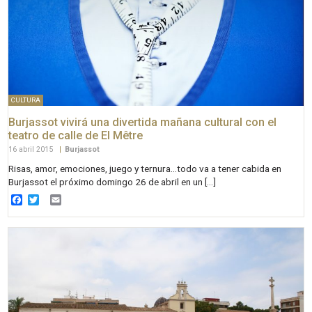
CULTURA
Burjassot vivirá una divertida mañana cultural con el
teatro de calle de El Mêtre
16 abril 2015
|
Burjassot
Risas, amor, emociones, juego y ternura…todo va a tener cabida en
Burjassot el próximo domingo 26 de abril en un […]
Facebook
Twitter
Email