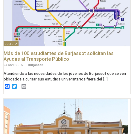
CULTURA
Más de 100 estudiantes de Burjassot solicitan las
Ayudas al Transporte Público
24 abril 2015
|
Burjassot
Atendiendo a las necesidades de los jóvenes de Burjassot que se ven
obligados a cursar sus estudios universitarios fuera del […]
Facebook
Twitter
Email