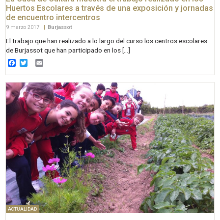
Huertos Escolares a través de una exposición y jornadas
de encuentro intercentros
9 marzo 2017
|
Burjassot
El trabajo que han realizado a lo largo del curso los centros escolares
de Burjassot que han participado en los […]
Facebook
Twitter
Email
ACTUALIDAD