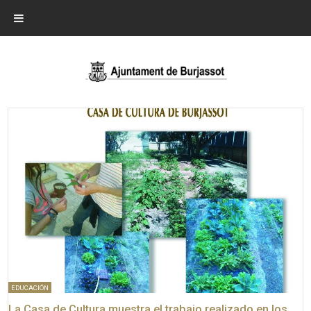
EDUCACIÓN
La Casa de Cultura muestra el trabajo realizado en los