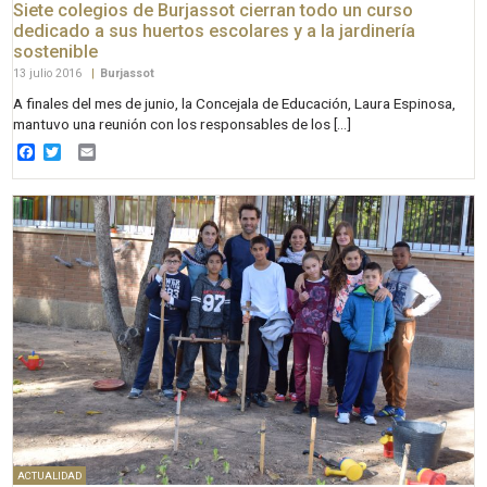
Siete colegios de Burjassot cierran todo un curso
dedicado a sus huertos escolares y a la jardinería
sostenible
13 julio 2016
|
Burjassot
A finales del mes de junio, la Concejala de Educación, Laura Espinosa,
mantuvo una reunión con los responsables de los […]
Facebook
Twitter
Email
ACTUALIDAD