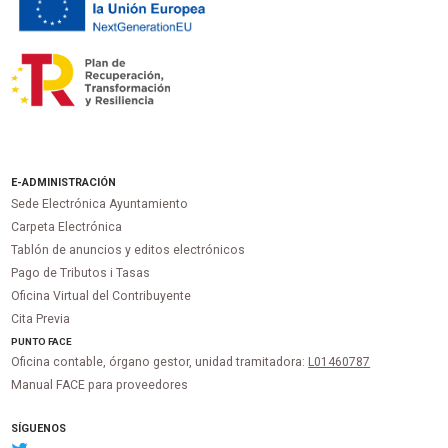
E-ADMINISTRACIÓN
Sede Electrónica Ayuntamiento
Carpeta Electrónica
Tablón de anuncios y editos electrónicos
Pago de Tributos i Tasas
Oficina Virtual del Contribuyente
Cita Previa
PUNTO
FACE
Oficina contable, órgano gestor, unidad tramitadora:
L01460787
Manual FACE para proveedores
SÍGUENOS