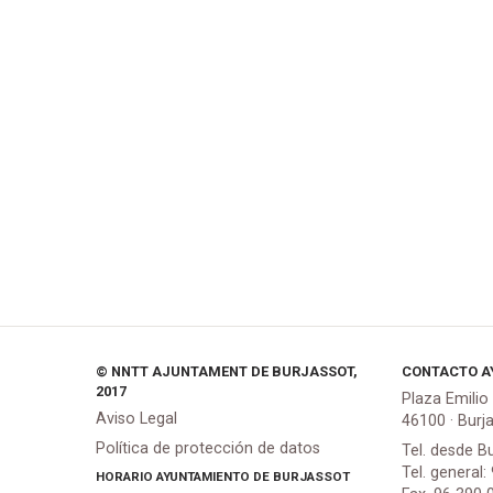
© NNTT AJUNTAMENT DE BURJASSOT,
CONTACTO A
2017
Plaza Emilio
Aviso Legal
46100 · Burj
Política de protección de datos
Tel. desde B
Tel. general:
HORARIO AYUNTAMIENTO DE BURJASSOT