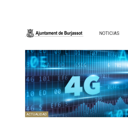
NOTICIAS
ACTUALIDAD