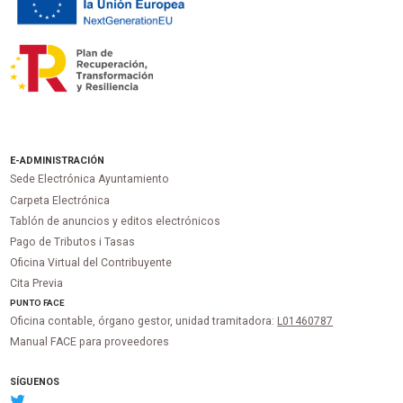
E-ADMINISTRACIÓN
Sede Electrónica Ayuntamiento
Carpeta Electrónica
Tablón de anuncios y editos electrónicos
Pago de Tributos i Tasas
Oficina Virtual del Contribuyente
Cita Previa
PUNTO
FACE
Oficina contable, órgano gestor, unidad tramitadora:
L01460787
Manual FACE para proveedores
SÍGUENOS