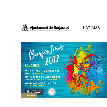
NOTICIAS
JUVENTUD