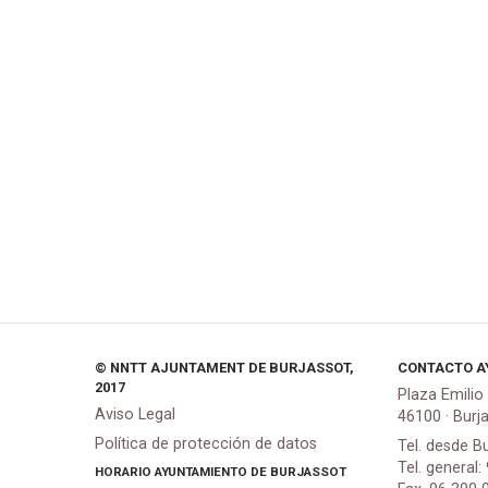
© NNTT AJUNTAMENT DE BURJASSOT,
CONTACTO A
2017
Plaza Emilio
Aviso Legal
46100 · Burj
Política de protección de datos
Tel. desde B
Tel. general:
HORARIO AYUNTAMIENTO DE BURJASSOT