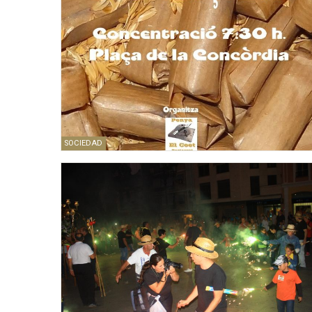
SOCIEDAD