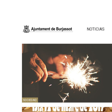
NOTICIAS
SOCIEDAD