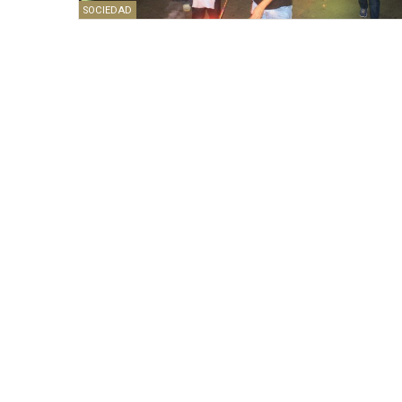
SOCIEDAD