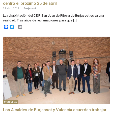
centro el próximo 25 de abril
21 abril 2017
|
Burjassot
La rehabilitación del CEIP San Juan de Ribera de Burjassot es ya una
realidad. Tras años de reclamaciones para que […]
Facebook
Twitter
Email
MUNICIPAL
Los Alcaldes de Burjassot y Valencia acuerdan trabajar