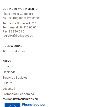
CONTACTO AYUNTAMIENTO
Plaza Emilio Castelar 1
46100 · Burjassot (Valencia)
Tel. desde Burjassot: 010
Tel. general: 96 316 05 00
Fax. 96 390 03 61
registro@burjassot.es
POLICÍA LOCAL
Tel. 96 364 21 25
ÁREAS
Urbanismo
Hacienda
Servicios Sociales
Cultura
Juventud
Promoción Económica
FONDOS NEXTGENERATION EU