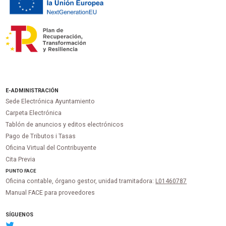
E-ADMINISTRACIÓN
Sede Electrónica Ayuntamiento
Carpeta Electrónica
Tablón de anuncios y editos electrónicos
Pago de Tributos i Tasas
Oficina Virtual del Contribuyente
Cita Previa
PUNTO
FACE
Oficina contable, órgano gestor, unidad tramitadora:
L01460787
Manual FACE para proveedores
SÍGUENOS