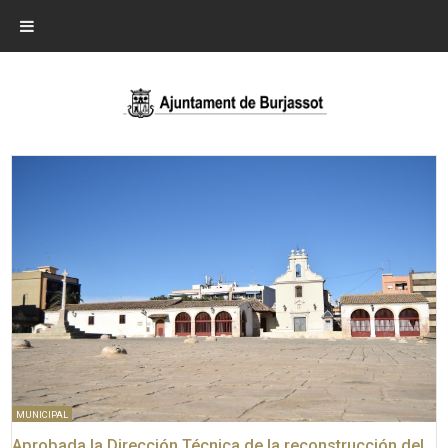
MUNICIPAL
Aprobada la Dirección Técnica de la reconstrucción del