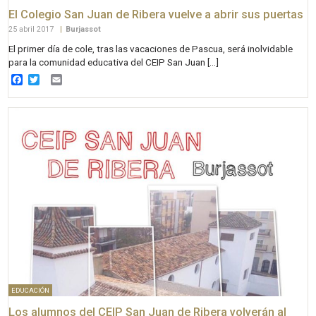
El Colegio San Juan de Ribera vuelve a abrir sus puertas
25 abril 2017
|
Burjassot
El primer día de cole, tras las vacaciones de Pascua, será inolvidable
para la comunidad educativa del CEIP San Juan […]
Facebook
Twitter
Email
EDUCACIÓN
Los alumnos del CEIP San Juan de Ribera volverán al