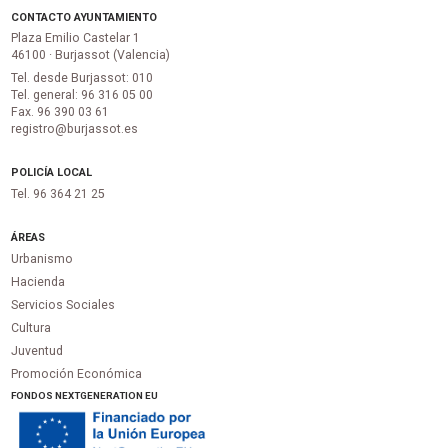
CONTACTO AYUNTAMIENTO
Plaza Emilio Castelar 1
46100 · Burjassot (Valencia)
Tel. desde Burjassot: 010
Tel. general: 96 316 05 00
Fax. 96 390 03 61
registro@burjassot.es
POLICÍA LOCAL
Tel. 96 364 21 25
ÁREAS
Urbanismo
Hacienda
Servicios Sociales
Cultura
Juventud
Promoción Económica
FONDOS NEXTGENERATION EU