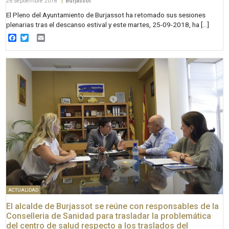
26 septiembre 2018
|
Burjassot
El Pleno del Ayuntamiento de Burjassot ha retomado sus sesiones
plenarias tras el descanso estival y este martes, 25-09-2018, ha […]
Facebook
Twitter
Email
ACTUALIDAD
El alcalde de Burjassot se reúne con responsables de la
Conselleria de Sanidad para trasladar la problemática
del centro de salud respecto a los traslados del