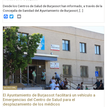
Desde los Centros de Salud de Burjassot han informado, a través de la
Concejalía de Sanidad del Ayuntamiento de Burjassot, […]
Facebook
Twitter
Email
MUNICIPAL
El Ayuntamiento de Burjassot facilitará un vehículo a
Emergencias del Centro de Salud para el
desplazamiento de los médicos