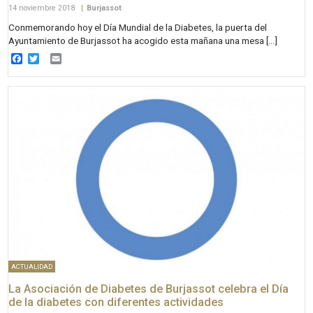
14 noviembre 2018
|
Burjassot
Conmemorando hoy el Día Mundial de la Diabetes, la puerta del
Ayuntamiento de Burjassot ha acogido esta mañana una mesa […]
Facebook
Twitter
Email
ACTUALIDAD
La Asociación de Diabetes de Burjassot celebra el Día
de la diabetes con diferentes actividades