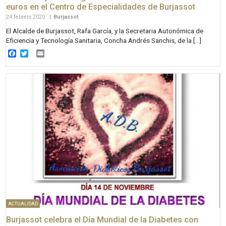
euros en el Centro de Especialidades de Burjassot
24 febrero 2020
|
Burjassot
El Alcalde de Burjassot, Rafa García, y la Secretaria Autonómica de
Eficiencia y Tecnología Sanitaria, Concha Andrés Sanchis, de la […]
Facebook
Twitter
Email
ACTUALIDAD
Burjassot celebra el Día Mundial de la Diabetes con