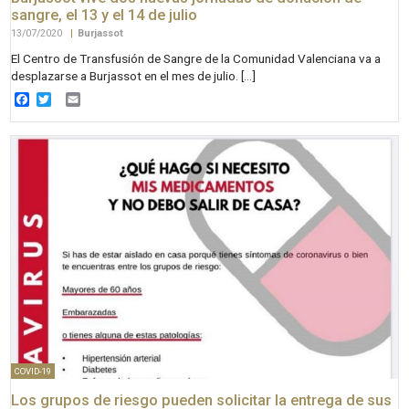
sangre, el 13 y el 14 de julio
13/07/2020
|
Burjassot
El Centro de Transfusión de Sangre de la Comunidad Valenciana va a
desplazarse a Burjassot en el mes de julio. […]
Facebook
Twitter
Email
COVID-19
Los grupos de riesgo pueden solicitar la entrega de sus