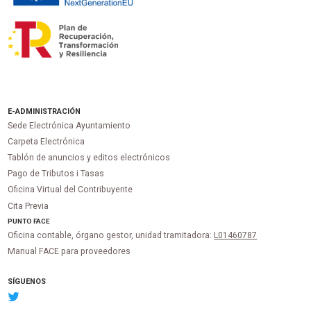
E-ADMINISTRACIÓN
Sede Electrónica Ayuntamiento
Carpeta Electrónica
Tablón de anuncios y editos electrónicos
Pago de Tributos i Tasas
Oficina Virtual del Contribuyente
Cita Previa
PUNTO
FACE
Oficina contable, órgano gestor, unidad tramitadora:
L01460787
Manual FACE para proveedores
SÍGUENOS