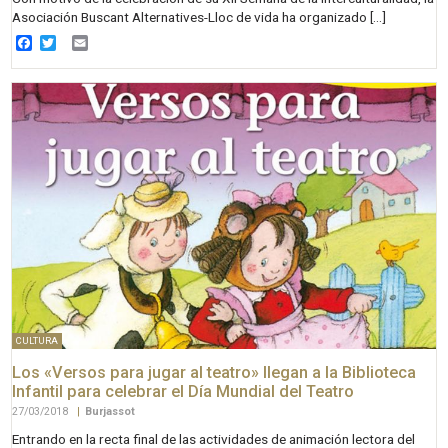
Asociación Buscant Alternatives-Lloc de vida ha organizado […]
Facebook
Twitter
Email
CULTURA
Los «Versos para jugar al teatro» llegan a la Biblioteca
Infantil para celebrar el Día Mundial del Teatro
27/03/2018
|
Burjassot
Entrando en la recta final de las actividades de animación lectora del