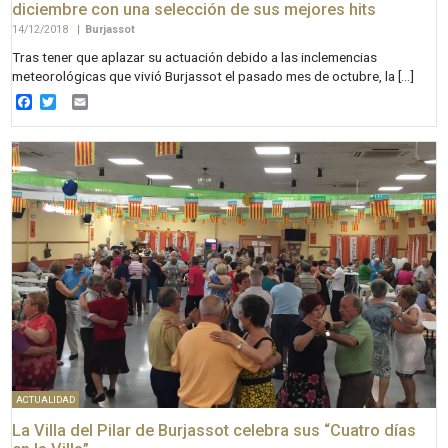
diciembre con una selección de sus mejores hits
14/12/2018
|
Burjassot
Tras tener que aplazar su actuación debido a las inclemencias
meteorológicas que vivió Burjassot el pasado mes de octubre, la […]
Facebook
Twitter
Email
ACTUALIDAD
La Villa del Pilar de Burjassot celebra sus “Cuatro días