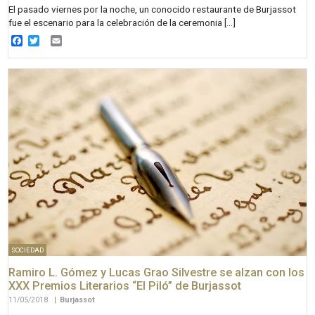
El pasado viernes por la noche, un conocido restaurante de Burjassot
fue el escenario para la celebración de la ceremonia […]
Facebook
Twitter
Email
SOCIEDAD
Ramiro L. Gómez y Lucas Grao Silvestre se alzan con los
XXX Premios Literarios “El Piló” de Burjassot
11/05/2018
|
Burjassot