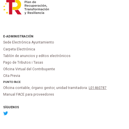
E-ADMINISTRACIÓN
Sede Electrónica Ayuntamiento
Carpeta Electrónica
Tablón de anuncios y editos electrónicos
Pago de Tributos i Tasas
Oficina Virtual del Contribuyente
Cita Previa
PUNTO
FACE
Oficina contable, órgano gestor, unidad tramitadora:
L01460787
Manual FACE para proveedores
SÍGUENOS