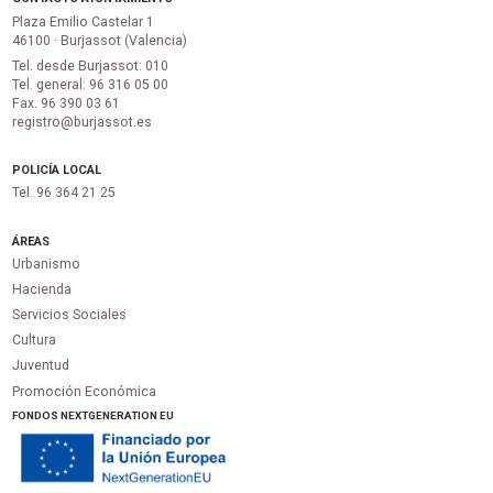
Plaza Emilio Castelar 1
46100 · Burjassot (Valencia)
Tel. desde Burjassot: 010
Tel. general: 96 316 05 00
Fax. 96 390 03 61
registro@burjassot.es
POLICÍA LOCAL
Tel. 96 364 21 25
ÁREAS
Urbanismo
Hacienda
Servicios Sociales
Cultura
Juventud
Promoción Económica
FONDOS NEXTGENERATION EU