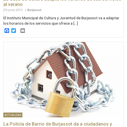
al verano
29 junio 2015
|
Burjassot
El Instituto Municipal de Cultura y Juventud de Burjassot va a adaptar
los horarios de los servicios que ofrece a […]
Facebook
Twitter
Email
ACTUALIDAD
La Policía de Barrio de Burjassot da a ciudadanos y