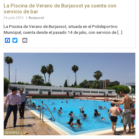
La Piscina de Verano de Burjassot ya cuenta con
servicio de bar
16 julio 2015
|
Burjassot
La Piscina de Verano de Burjassot, situada en el Polideportivo
Municipal, cuenta desde el pasado 14 de julio, con servicio de […]
Facebook
Twitter
Email
DEPORTES