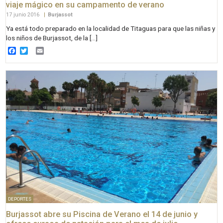
viaje mágico en su campamento de verano
17 junio 2016
|
Burjassot
Ya está todo preparado en la localidad de Titaguas para que las niñas y
los niños de Burjassot, de la […]
Facebook
Twitter
Email
DEPORTES
Burjassot abre su Piscina de Verano el 14 de junio y