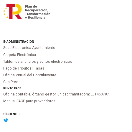
E-ADMINISTRACIÓN
Sede Electrónica Ayuntamiento
Carpeta Electrónica
Tablón de anuncios y editos electrónicos
Pago de Tributos i Tasas
Oficina Virtual del Contribuyente
Cita Previa
PUNTO
FACE
Oficina contable, órgano gestor, unidad tramitadora:
L01460787
Manual FACE para proveedores
SÍGUENOS