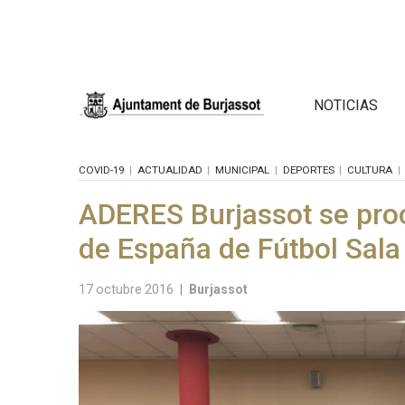
NOTICIAS
COVID-19
ACTUALIDAD
MUNICIPAL
DEPORTES
CULTURA
ADERES Burjassot se pr
de España de Fútbol Sala
17 octubre 2016
|
Burjassot