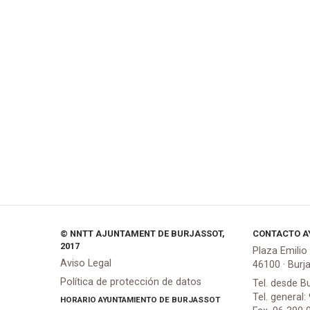
© NNTT AJUNTAMENT DE BURJASSOT,
CONTACTO A
2017
Plaza Emilio
Aviso Legal
46100 · Burj
Política de protección de datos
Tel. desde B
Tel. general:
HORARIO AYUNTAMIENTO DE BURJASSOT