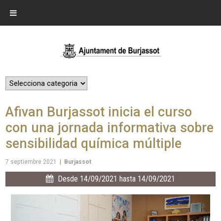
Afivan Burjassot inicia el curso
con una jornada informativa sobre
sensibilidad química múltiple
7 septiembre 2021
|
Burjassot
Desde 14/09/2021 hasta 14/09/2021