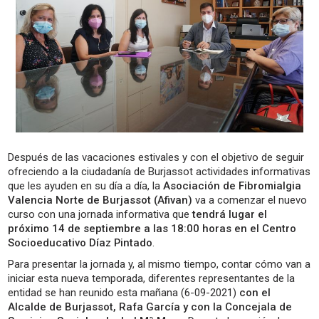
Después de las vacaciones estivales y con el objetivo de seguir
ofreciendo a la ciudadanía de Burjassot actividades informativas
que les ayuden en su día a día, la
Asociación de Fibromialgia
Valencia Norte de Burjassot (Afivan)
va a comenzar el nuevo
curso con una jornada informativa que
tendrá lugar el
próximo 14 de septiembre a las 18:00 horas en el Centro
Socioeducativo Díaz Pintado
.
Para presentar la jornada y, al mismo tiempo, contar cómo van a
iniciar esta nueva temporada, diferentes representantes de la
entidad se han reunido esta mañana (6-09-2021)
con el
Alcalde de Burjassot, Rafa García y con la Concejala de