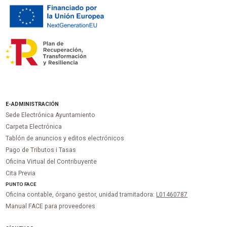
E-ADMINISTRACIÓN
Sede Electrónica Ayuntamiento
Carpeta Electrónica
Tablón de anuncios y editos electrónicos
Pago de Tributos i Tasas
Oficina Virtual del Contribuyente
Cita Previa
PUNTO
FACE
Oficina contable, órgano gestor, unidad tramitadora:
L01460787
Manual FACE para proveedores