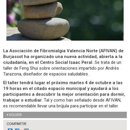
La Asociación de Fibromialgia Valencia Norte (AFIVAN) de
Burjassot ha organizado una nueva actividad, abierta a la
ciudadanía, en el Centro Social Isaac Peral.
Se trata de un
taller de Feng Shui sobre orientaciones impartido por Andrés
Tarazona, diseñador de espacios saludables.
El taller tendrá lugar el próximo martes 4 de octubre a las
19 horas en el citado espacio municipal y ayudará a los
participantes a descubrir la mejor orientación para dormir,
trabajar o estudiar.
Tal y como han señalado desde AFIVAN,
es recomendable llevar una brújula para participar en el taller.
VOLVER
COMPARTIR