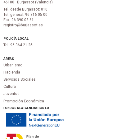
46100 · Burjassot (Valencia)
Tel. desde Burjassot: 010
Tel. general: 96 316 05 00
Fax. 96 390 03 61
registro@burjassot.es
POLICÍA LOCAL
Tel. 96 364 21 25
ÁREAS
Urbanismo
Hacienda
Servicios Sociales
Cultura
Juventud
Promoción Económica
FONDOS NEXTGENERATION EU