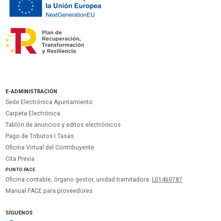
E-ADMINISTRACIÓN
Sede Electrónica Ayuntamiento
Carpeta Electrónica
Tablón de anuncios y editos electrónicos
Pago de Tributos i Tasas
Oficina Virtual del Contribuyente
Cita Previa
PUNTO
FACE
Oficina contable, órgano gestor, unidad tramitadora:
L01460787
Manual FACE para proveedores
SÍGUENOS