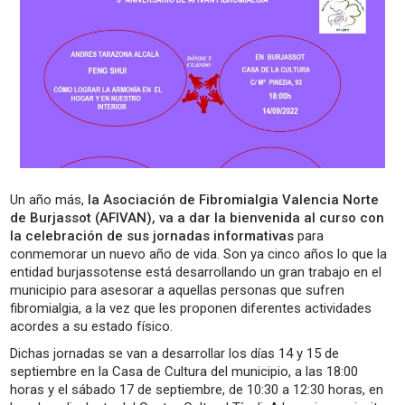
Un año más,
la Asociación de Fibromialgia Valencia Norte
de Burjassot (AFIVAN), va a dar la bienvenida al curso con
la celebración de sus jornadas informativas
para
conmemorar un nuevo año de vida. Son ya cinco años lo que la
entidad burjassotense está desarrollando un gran trabajo en el
municipio para asesorar a aquellas personas que sufren
fibromialgia, a la vez que les proponen diferentes actividades
acordes a su estado físico.
Dichas jornadas se van a desarrollar los días 14 y 15 de
septiembre en la Casa de Cultura del municipio, a las 18:00
horas y el sábado 17 de septiembre, de 10:30 a 12:30 horas, en