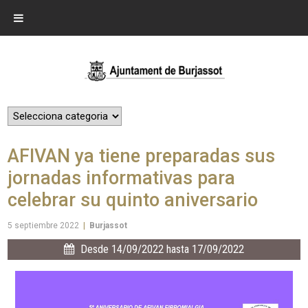
AFIVAN ya tiene preparadas sus
jornadas informativas para
celebrar su quinto aniversario
5 septiembre 2022
|
Burjassot
Desde 14/09/2022 hasta 17/09/2022