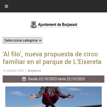
‘Al filo’, nueva propuesta de circo
familiar en el parque de L’Eixereta
10 octubre 2023
|
Burjassot
Desde 22/10/2023 hasta 22/10/2023