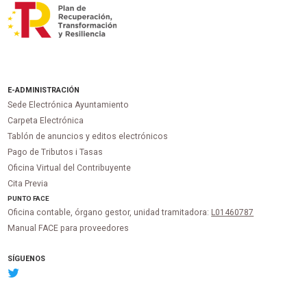
E-ADMINISTRACIÓN
Sede Electrónica Ayuntamiento
Carpeta Electrónica
Tablón de anuncios y editos electrónicos
Pago de Tributos i Tasas
Oficina Virtual del Contribuyente
Cita Previa
PUNTO
FACE
Oficina contable, órgano gestor, unidad tramitadora:
L01460787
Manual FACE para proveedores
SÍGUENOS