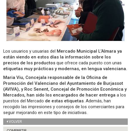
Los usuarios y usuarias del
Mercado Municipal L’Almara ya
están viendo en estos días la información sobre los
precios de los productos
que ofrece cada puesto con unas
etiquetas muy prácticas y modernas, en lengua valenciana.
Maria Viu, Concejala responsable
de la Oficina de
Promoción del Valenciano del Ayuntamiento de Burjassot
(AVIVA), y Roc Senent, Concejal de Promoción Económica y
Mercados, han sido los encargados de hacer entrega
a los
puestos del Mercado
de estas etiquetas
. Además, han
recogido las impresiones y consejos de los comerciantes para
seguir mejorando en este tipo de iniciativas.
VOLVER
COMPARTIR