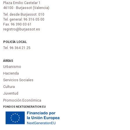
Plaza Emilio Castelar 1
46100 · Burjassot (Valencia)
Tel. desde Burjassot: 010
Tel. general: 96 316 05 00
Fax. 96 390 03 61
registro@burjassot.es
POLICÍA LOCAL
Tel. 96 364 21 25
ÁREAS
Urbanismo
Hacienda
Servicios Sociales
Cultura
Juventud
Promoción Económica
FONDOS NEXTGENERATION EU