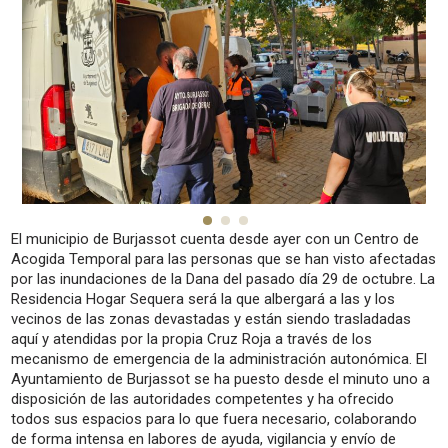
El municipio de Burjassot cuenta desde ayer con un Centro de
Acogida Temporal para las personas que se han visto afectadas
por las inundaciones de la Dana del pasado día 29 de octubre. La
Residencia Hogar Sequera será la que albergará a las y los
vecinos de las zonas devastadas y están siendo trasladadas
aquí y atendidas por la propia Cruz Roja a través de los
mecanismo de emergencia de la administración autonómica. El
Ayuntamiento de Burjassot se ha puesto desde el minuto uno a
disposición de las autoridades competentes y ha ofrecido
todos sus espacios para lo que fuera necesario, colaborando
de forma intensa en labores de ayuda, vigilancia y envío de