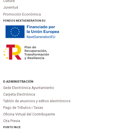
Cultura
Juventud
Promoción Económica
FONDOS NEXTGENERATION EU
E-ADMINISTRACIÓN
Sede Electrónica Ayuntamiento
Carpeta Electrónica
Tablón de anuncios y editos electrónicos
Pago de Tributos i Tasas
Oficina Virtual del Contribuyente
Cita Previa
PUNTO
FACE