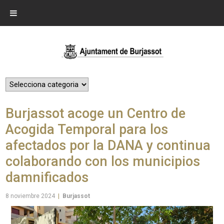
Burjassot acoge un Centro de
Acogida Temporal para los
afectados por la DANA y continua
colaborando con los municipios
damnificados
8 noviembre 2024
|
Burjassot