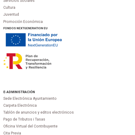
Servicios Sociales
Cultura
Juventud
Promoción Económica
FONDOS NEXTGENERATION EU
E-ADMINISTRACIÓN
Sede Electrónica Ayuntamiento
Carpeta Electrónica
Tablón de anuncios y editos electrónicos
Pago de Tributos i Tasas
Oficina Virtual del Contribuyente
Cita Previa