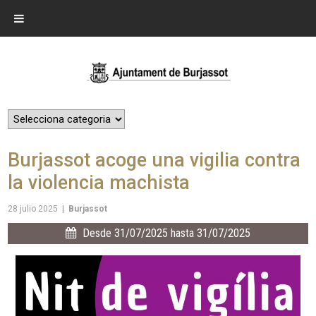
Burjassot acoge una vigilia contra
la violencia machista
28 julio 2025
|
Burjassot
Desde 31/07/2025 hasta 31/07/2025