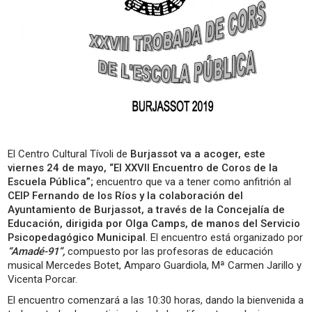
El Centro Cultural Tívoli de
Burjassot va a acoger, este
viernes 24 de mayo, “El XXVII Encuentro de Coros de la
Escuela Pública”;
encuentro que va a tener como anfitrión al
CEIP Fernando de los Ríos y la colaboración del
Ayuntamiento de Burjassot, a través de la Concejalía de
Educación, dirigida por Olga Camps, de manos del Servicio
Psicopedagógico Municipal
. El encuentro está organizado por
“Amadé-91”,
compuesto por las profesoras de educación
musical Mercedes Botet, Amparo Guardiola, Mª Carmen Jarillo y
Vicenta Porcar.
El encuentro comenzará a las 10:30 horas, dando la bienvenida a