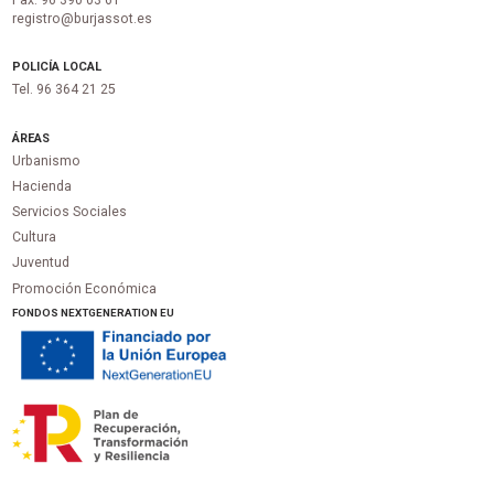
registro@burjassot.es
POLICÍA LOCAL
Tel. 96 364 21 25
ÁREAS
Urbanismo
Hacienda
Servicios Sociales
Cultura
Juventud
Promoción Económica
FONDOS NEXTGENERATION EU