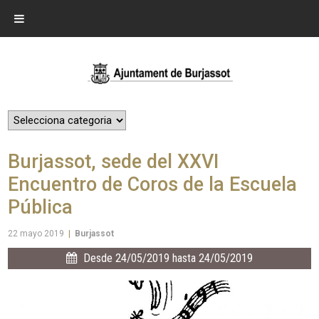
Burjassot, sede del XXVI
Encuentro de Coros de la Escuela
Pública
22 mayo 2019
|
Burjassot
Desde 24/05/2019 hasta 24/05/2019