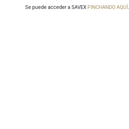
Se puede acceder a SAVEX
PINCHANDO AQUÍ
.