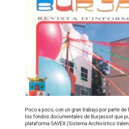
Poco a poco, con un gran trabajo por parte de
los fondos documentales de Burjassot que pu
plataforma SAVEX (Sistema Archivístico Valen