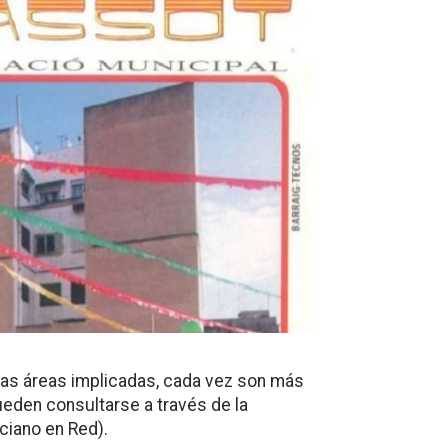
 las áreas implicadas, cada vez son más
eden consultarse a través de la
ciano en Red).