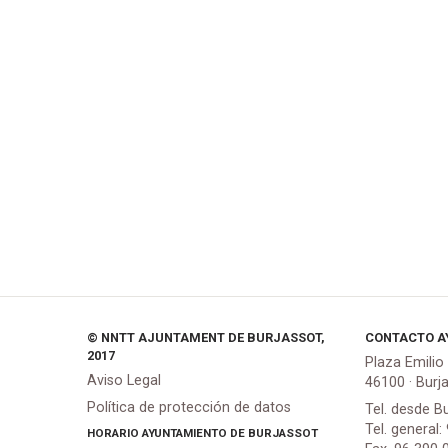
© NNTT AJUNTAMENT DE BURJASSOT,
CONTACTO A
2017
Plaza Emilio
Aviso Legal
46100 · Burj
Política de protección de datos
Tel. desde B
Tel. general:
HORARIO AYUNTAMIENTO DE BURJASSOT