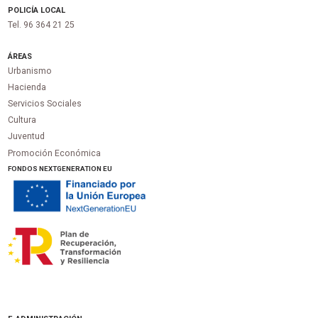
POLICÍA LOCAL
Tel. 96 364 21 25
ÁREAS
Urbanismo
Hacienda
Servicios Sociales
Cultura
Juventud
Promoción Económica
FONDOS NEXTGENERATION EU