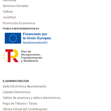
Hacienda
Servicios Sociales
Cultura
Juventud
Promoción Económica
FONDOS NEXTGENERATION EU
E-ADMINISTRACIÓN
Sede Electrónica Ayuntamiento
Carpeta Electrónica
Tablón de anuncios y editos electrónicos
Pago de Tributos i Tasas
Oficina Virtual del Contribuyente