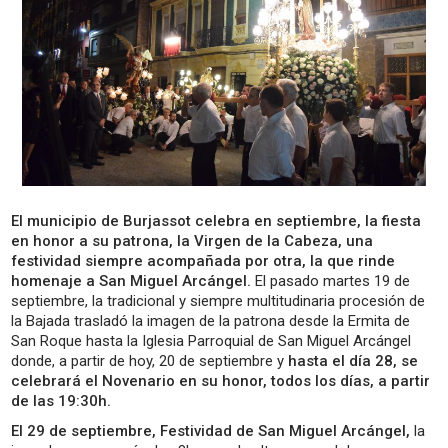
El municipio de Burjassot celebra en septiembre, la fiesta
en honor a su patrona, la Virgen de la Cabeza, una
festividad siempre acompañada por otra, la que rinde
homenaje a San Miguel Arcángel.
El pasado martes 19 de
septiembre, la tradicional y siempre multitudinaria procesión de
la Bajada trasladó la imagen de la patrona desde la Ermita de
San Roque hasta la Iglesia Parroquial de San Miguel Arcángel
donde, a partir de hoy, 20 de septiembre y
hasta el día 28, se
celebrará el Novenario en su honor, todos los días, a partir
de las 19:30h.
El 29 de septiembre, Festividad de San Miguel Arcángel,
la