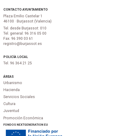
CONTACTO AYUNTAMIENTO
Plaza Emilio Castelar 1
46100 · Burjassot (Valencia)
Tel. desde Burjassot: 010
Tel. general: 96 316 05 00
Fax. 96 390 03 61
registro@burjassot.es
POLICÍA LOCAL
Tel. 96 364 21 25
ÁREAS
Urbanismo
Hacienda
Servicios Sociales
Cultura
Juventud
Promoción Económica
FONDOS NEXTGENERATION EU