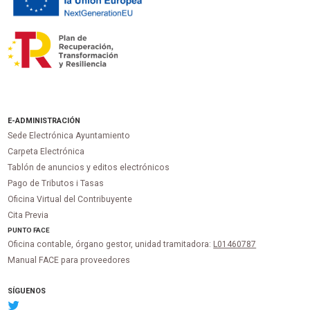
E-ADMINISTRACIÓN
Sede Electrónica Ayuntamiento
Carpeta Electrónica
Tablón de anuncios y editos electrónicos
Pago de Tributos i Tasas
Oficina Virtual del Contribuyente
Cita Previa
PUNTO
FACE
Oficina contable, órgano gestor, unidad tramitadora:
L01460787
Manual FACE para proveedores
SÍGUENOS