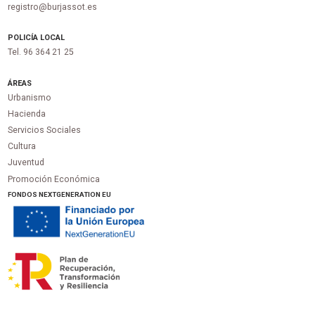
registro@burjassot.es
POLICÍA LOCAL
Tel. 96 364 21 25
ÁREAS
Urbanismo
Hacienda
Servicios Sociales
Cultura
Juventud
Promoción Económica
FONDOS NEXTGENERATION EU