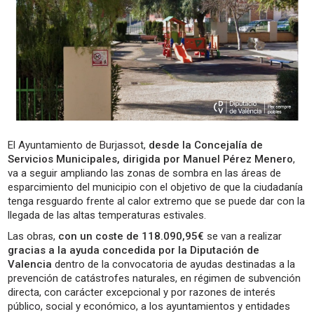
El Ayuntamiento de Burjassot,
desde la Concejalía de
Servicios Municipales, dirigida por Manuel Pérez Menero
,
va a seguir ampliando las zonas de sombra en las áreas de
esparcimiento del municipio con el objetivo de que la ciudadanía
tenga resguardo frente al calor extremo que se puede dar con la
llegada de las altas temperaturas estivales.
Las obras,
con un coste de 118.090,95€
se van a realizar
gracias a la ayuda concedida por la Diputación de
Valencia
dentro de la convocatoria de ayudas destinadas a la
prevención de catástrofes naturales, en régimen de subvención
directa, con carácter excepcional y por razones de interés
público, social y económico, a los ayuntamientos y entidades