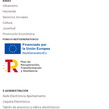
ÁREAS
Urbanismo
Hacienda
Servicios Sociales
Cultura
Juventud
Promoción Económica
FONDOS NEXTGENERATION EU
E-ADMINISTRACIÓN
Sede Electrónica Ayuntamiento
Carpeta Electrónica
Tablón de anuncios y editos electrónicos