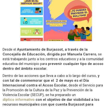
Desde el
Ayuntamiento de Burjassot,
a través de la
Concejalía de Educación, dirigida por Manuela Carrero
, se
está trabajando junto a los centros educativos y a la comunidad
educativa del municipio para
prevenir cualquier tipo de acoso
dentro del ámbito escolar.
Dentro de las acciones que lleva a cabo a lo largo del curso,
y
con tal de conmemorar que el 2 de mayo es el Día
Internacional contra el Acoso Escolar
, desde el Servicio para
la Promoción de la Cultura de la Paz y la Prevención de la
Violencia Escolar (SECUP), se ha preparado un
díptico informativo
con el objetivo de dar visibilidad a los
recursos municipales
con que cuenta Burjassot para