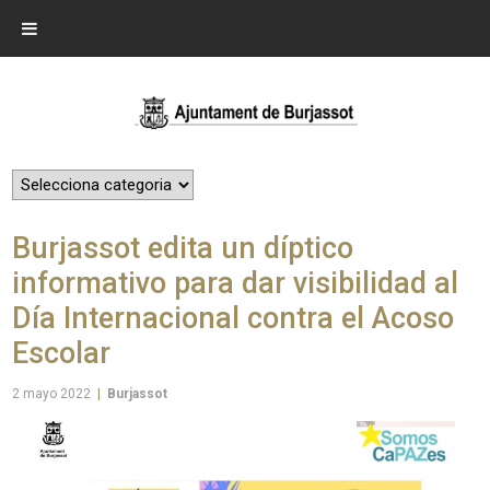
Burjassot edita un díptico
informativo para dar visibilidad al
Día Internacional contra el Acoso
Escolar
2 mayo 2022
|
Burjassot