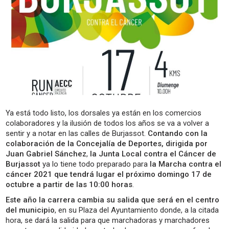
Ya está todo listo, los dorsales ya están en los comercios
colaboradores y la ilusión de todos los años se va a volver a
sentir y a notar en las calles de Burjassot.
Contando con la
colaboración de la Concejalía de Deportes, dirigida por
Juan Gabriel Sánchez
,
la Junta Local contra el Cáncer de
Burjassot
ya lo tiene todo preparado para
la Marcha contra el
cáncer 2021 que tendrá lugar el próximo domingo 17 de
octubre a partir de las 10:00 horas
.
Este año la carrera cambia su salida que será en el centro
del municipio
, en su Plaza del Ayuntamiento donde, a la citada
hora, se dará la salida para que marchadoras y marchadores