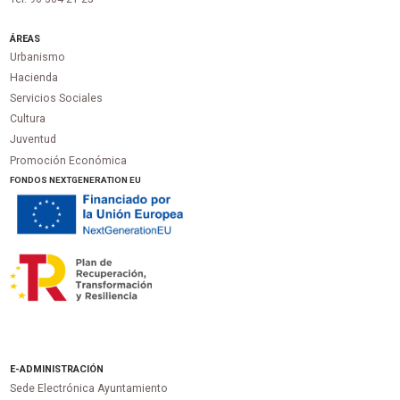
ÁREAS
Urbanismo
Hacienda
Servicios Sociales
Cultura
Juventud
Promoción Económica
FONDOS NEXTGENERATION EU
E-ADMINISTRACIÓN
Sede Electrónica Ayuntamiento