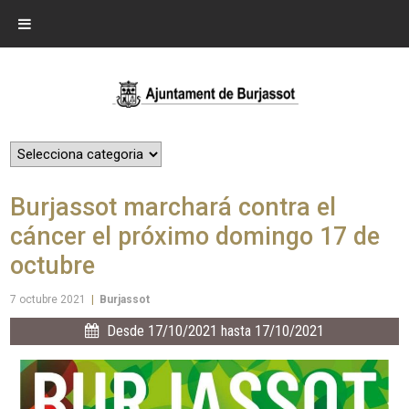
Burjassot marchará contra el
cáncer el próximo domingo 17 de
octubre
7 octubre 2021
|
Burjassot
Desde 17/10/2021 hasta 17/10/2021